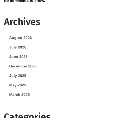
No comments to show.
O
‘
z
Archives
b
e
August 2026
k
i
July 2026
s
June 2026
t
December 2025
o
n
July 2025
d
May 2025
a
March 2025
–
u
m
Categories