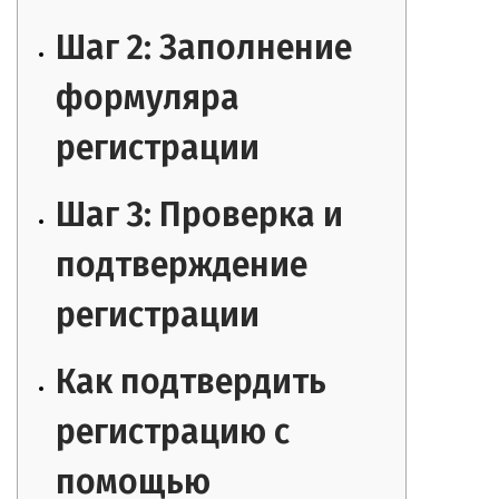
Шаг 2: Заполнение
формуляра
регистрации
Шаг 3: Проверка и
подтверждение
регистрации
Как подтвердить
регистрацию с
помощью