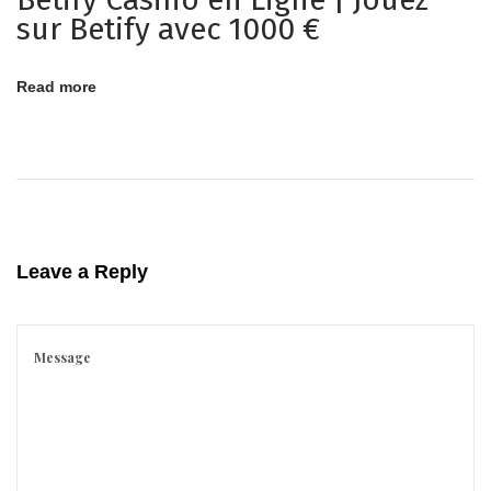
i
t
sur Betify avec 1000 €
t
S
i
Read more
l
o
o
t
n
f
o
r
Leave a Reply
F
a
s
t
‑
P
a