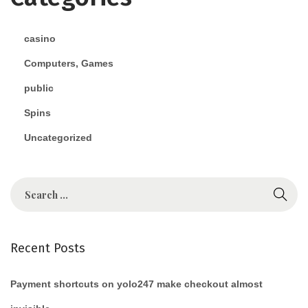
u
m
casino
i
y
Computers, Games
s
public
h
Spins
a
r
Uncategorized
h
S
e
a
r
Recent Posts
c
h
Payment shortcuts on yolo247 make checkout almost
f