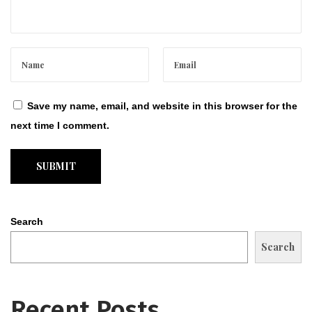
c
e
d
M
o
b
Save my name, email, and website in this browser for the
i
next time I comment.
l
e
W
i
n
Search
s
Search
N
M
e
o
x
s
Recent Posts