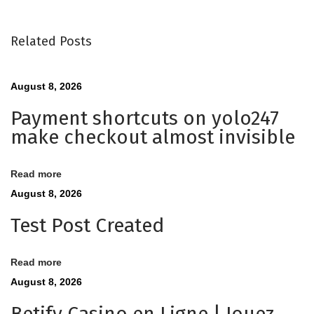
v
n
s
i
k
Related Posts
o
o
t
u
B
s
l
August 8, 2026
n
p
a
Payment shortcuts on yolo247
o
s
make checkout almost invisible
a
s
t
t
:
v
Read more
:
Q
August 8, 2026
u
i
i
Test Post Created
c
g
k
Read more
‑
August 8, 2026
a
H
Betify Casino en Ligne | Jouez