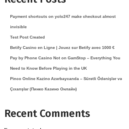
t
t
p
b
Payment shortcuts on yolo247 make checkout almost
o
e
s
t
invisible
t
o
Test Post Created
:
n
Betify Casino en Ligne | Jouez sur Betify avec 1000 €
l
a
Pay by Phone Casino Not on GamStop – Everything You
y
Need to Know Before Playing in the UK
n
Pinco Online Kazino Azərbaycanda – Sürətli Ödənişlər və
k
Çıxarışlar (Пинко Казино Онлайн)
a
z
i
Recent Comments
n
o