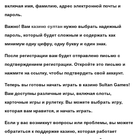
включая имя, фамилию, адрес электронной почты и
пароль.
Важно! Вам
казино султан
нужно выбрать надежный
пароль, который будет сложным и содержать как
минимум одну цифру, одну букву и один знак.
После регистрации вам будет отправлено письмо с
подтверждением регистрации. Откройте это письмо и
нажмите на ссылку, чтобы подтвердить свой аккаунт.
Теперь вы готовы начать играть в казино Sultan Games!
Вам доступны различные игры, включая слоты,
карточные игры и рулетку. Вы можете выбрать игру,
которая вам нравится, и начать играть.
Если у вас возникнут вопросы или проблемы, вы можете
обратиться к поддержке казино, которая работает