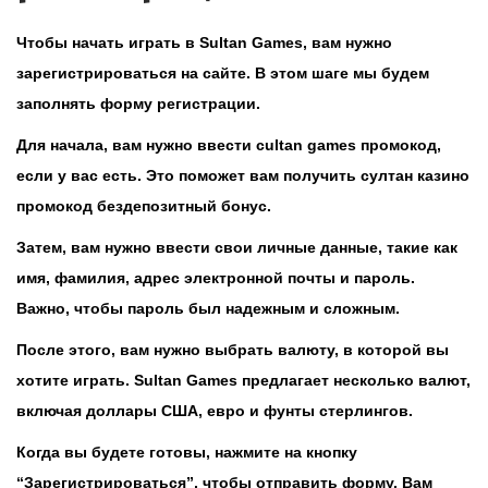
Чтобы начать играть в Sultan Games, вам нужно
зарегистрироваться на сайте. В этом шаге мы будем
заполнять форму регистрации.
Для начала, вам нужно ввести сultan games промокод,
если у вас есть. Это поможет вам получить султан казино
промокод бездепозитный бонус.
Затем, вам нужно ввести свои личные данные, такие как
имя, фамилия, адрес электронной почты и пароль.
Важно, чтобы пароль был надежным и сложным.
После этого, вам нужно выбрать валюту, в которой вы
хотите играть. Sultan Games предлагает несколько валют,
включая доллары США, евро и фунты стерлингов.
Когда вы будете готовы, нажмите на кнопку
“Зарегистрироваться”, чтобы отправить форму. Вам