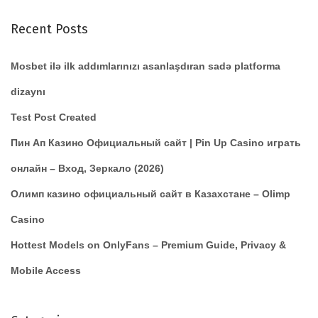
a
S
r
Recent Posts
c
c
h
h
Mosbet ilə ilk addımlarınızı asanlaşdıran sadə platforma
n
f
e
dizaynı
o
l
Test Post Created
r
l
Пин Ап Казино Официальный сайт | Pin Up Casino играть
:
e
онлайн – Вход, Зеркало (2026)
G
e
Олимп казино официальный сайт в Казахстане – Olimp
w
Casino
i
Hottest Models on OnlyFans – Premium Guide, Privacy &
n
n
Mobile Access
e
u