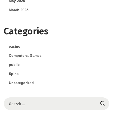
May 2025
a
March 2025
c
t
i
Categories
v
o
N
casino
T
e
G
Computers, Games
x
.
public
t
C
Spins
p
a
o
s
Uncategorized
s
i
t
n
S
:
o
e
: