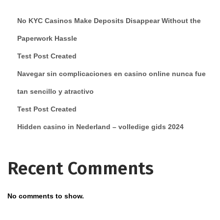
,
No KYC Casinos Make Deposits Disappear Without the
H
i
Paperwork Hassle
g
Test Post Created
h
Navegar sin complicaciones en casino online nunca fue
‑
tan sencillo y atractivo
I
n
Test Post Created
t
Hidden casino in Nederland – volledige gids 2024
e
n
Recent Comments
s
i
t
No comments to show.
y
S