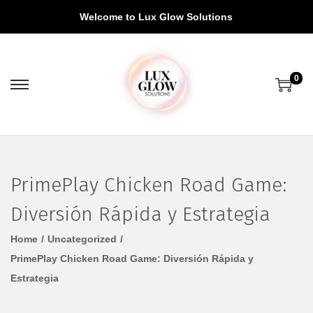
Welcome to Lux Glow Solutions
0
S
S
k
k
i
i
p
p
t
t
PrimePlay Chicken Road Game:
o
o
Diversión Rápida y Estrategia
n
c
a
o
Home
/
Uncategorized
/
v
n
PrimePlay Chicken Road Game: Diversión Rápida y
i
t
Estrategia
g
e
a
n