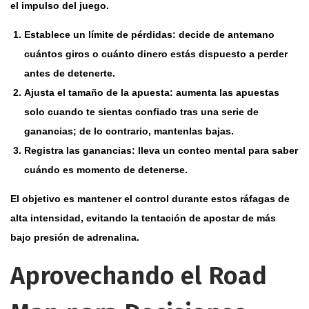
el impulso del juego.
Establece un límite de pérdidas:
decide de antemano
cuántos giros o cuánto dinero estás dispuesto a perder
antes de detenerte.
Ajusta el tamaño de la apuesta:
aumenta las apuestas
solo cuando te sientas confiado tras una serie de
ganancias; de lo contrario, mantenlas bajas.
Registra las ganancias:
lleva un conteo mental para saber
cuándo es momento de detenerse.
El objetivo es mantener el control durante estos ráfagas de
alta intensidad, evitando la tentación de apostar de más
bajo presión de adrenalina.
Aprovechando el Road