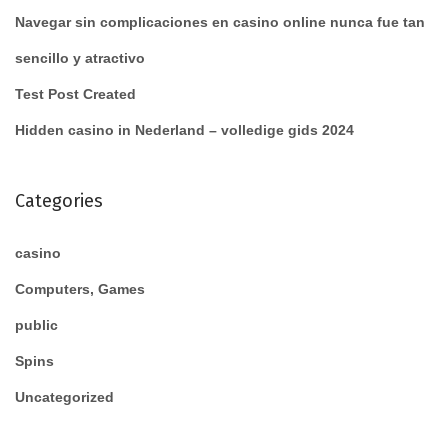
n
Navegar sin complicaciones en casino online nunca fue tan
:
T
sencillo y atractivo
h
Test Post Created
r
Hidden casino in Nederland – volledige gids 2024
i
l
l
Categories
s
–
casino
T
Computers, Games
h
public
e
C
Spins
h
Uncategorized
i
c