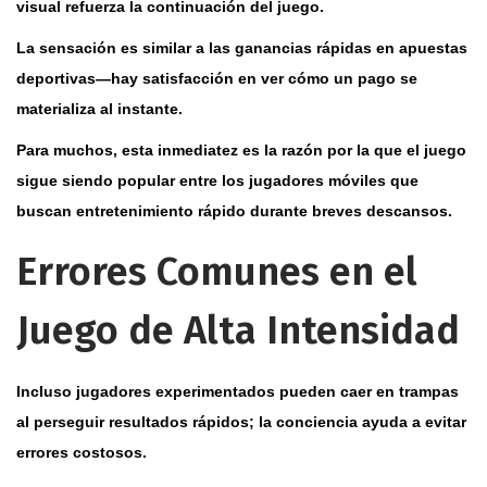
visual refuerza la continuación del juego.
La sensación es similar a las ganancias rápidas en apuestas
deportivas—hay satisfacción en ver cómo un pago se
materializa al instante.
Para muchos, esta inmediatez es la razón por la que el juego
sigue siendo popular entre los jugadores móviles que
buscan entretenimiento rápido durante breves descansos.
Errores Comunes en el
Juego de Alta Intensidad
Incluso jugadores experimentados pueden caer en trampas
al perseguir resultados rápidos; la conciencia ayuda a evitar
errores costosos.