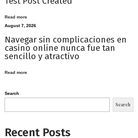
Test Post Created
g
W
i
Read more
a
n
August 7, 2026
s
t
Navegar sin complicaciones en
:
casino online nunca fue tan
M
i
sencillo y atractivo
a
s
o
Read more
t
n
e
r
Search
S
Search
h
o
r
Recent Posts
t