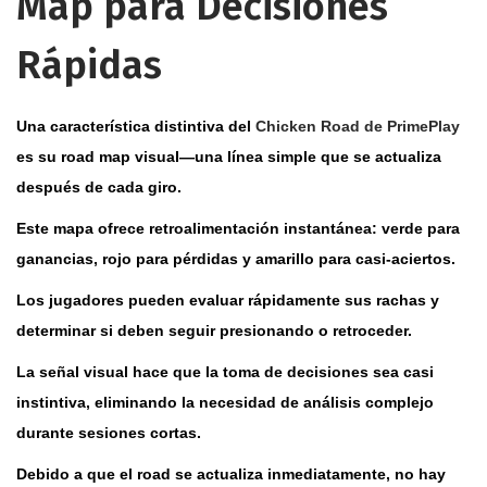
Map para Decisiones
Rápidas
Una característica distintiva del
Chicken Road de PrimePlay
es su road map visual—una línea simple que se actualiza
después de cada giro.
Este mapa ofrece retroalimentación instantánea: verde para
ganancias, rojo para pérdidas y amarillo para casi‑aciertos.
Los jugadores pueden evaluar rápidamente sus rachas y
determinar si deben seguir presionando o retroceder.
La señal visual hace que la toma de decisiones sea casi
instintiva, eliminando la necesidad de análisis complejo
durante sesiones cortas.
Debido a que el road se actualiza inmediatamente, no hay