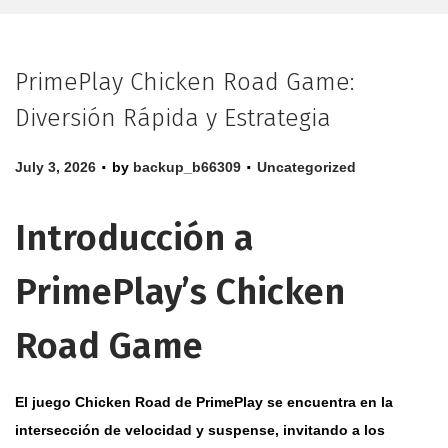
t
t
i
PrimePlay Chicken Road Game:
o
n
Diversión Rápida y Estrategia
.
.
P
P
July 3, 2026
by
backup_b66309
Uncategorized
o
o
s
s
Introducción a
t
t
e
e
PrimePlay’s Chicken
d
d
o
Road Game
i
n
n
El juego Chicken Road de PrimePlay se encuentra en la
intersección de velocidad y suspense, invitando a los